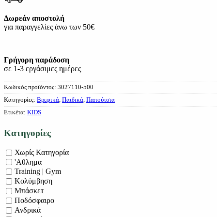
Δωρεάν αποστολή
για παραγγελίες άνω των 50€
Γρήγορη παράδοση
σε 1-3 εργάσιμες ημέρες
Κωδικός προϊόντος:
3027110-500
Κατηγορίες:
Βρεφικά
,
Παιδικά
,
Παπούτσια
Ετικέτα:
KIDS
Κατηγορίες
Χωρίς Κατηγορία
'Αθλημα
Training | Gym
Κολύμβηση
Μπάσκετ
Ποδόσφαιρο
Ανδρικά