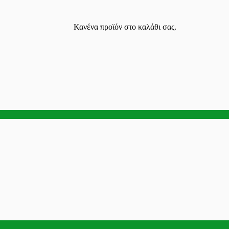
Κανένα προϊόν στο καλάθι σας.