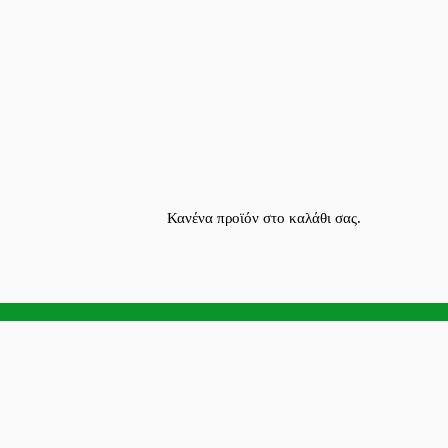
Κανένα προϊόν στο καλάθι σας.