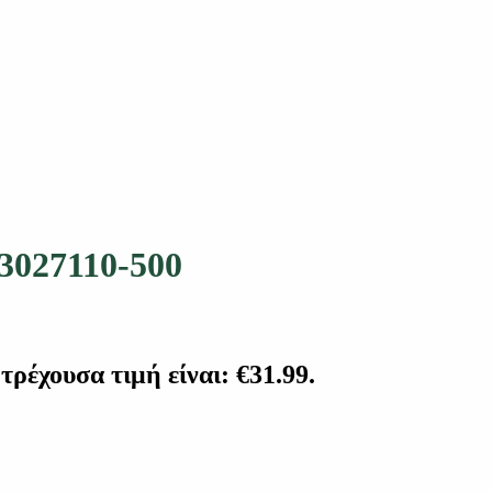
3027110-500
τρέχουσα τιμή είναι: €31.99.