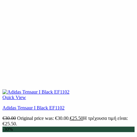
Quick View
Adidas Tensaur I Black EF1102
€
30.00
Original price was: €30.00.
€
25.50
Η τρέχουσα τιμή είναι:
€25.50.
-30%