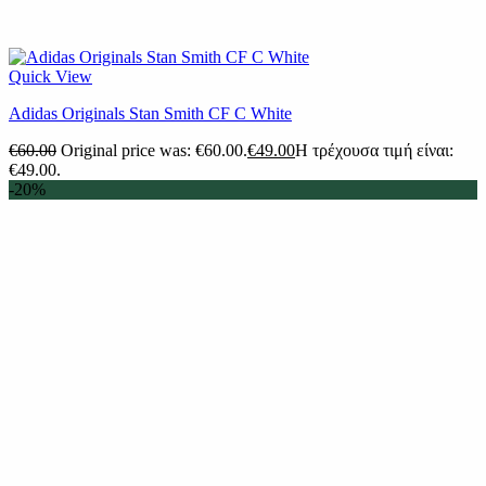
Quick View
Adidas Originals Stan Smith CF C White
€
60.00
Original price was: €60.00.
€
49.00
Η τρέχουσα τιμή είναι:
€49.00.
-20%