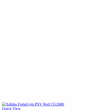
Quick View