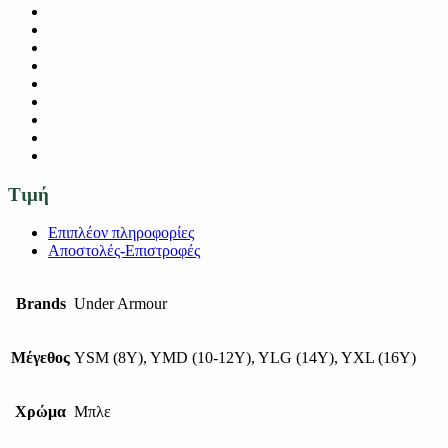
Τιμή
Επιπλέον πληροφορίες
Αποστολές-Επιστροφές
Brands
Under Armour
Μέγεθος
YSM (8Y), YMD (10-12Y), YLG (14Y), YXL (16Y)
Χρώμα
Μπλε