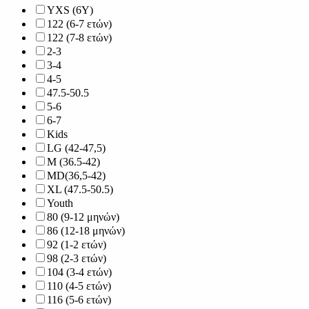
YXS (6Y)
122 (6-7 ετών)
122 (7-8 ετών)
2-3
3-4
4-5
47.5-50.5
5-6
6-7
Kids
LG (42-47,5)
M (36.5-42)
MD(36,5-42)
XL (47.5-50.5)
Youth
80 (9-12 μηνών)
86 (12-18 μηνών)
92 (1-2 ετών)
98 (2-3 ετών)
104 (3-4 ετών)
110 (4-5 ετών)
116 (5-6 ετών)