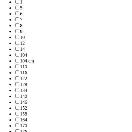
1
5
6
7
8
9
10
12
14
104
104 cm
110
116
122
128
134
140
146
152
158
164
170
176