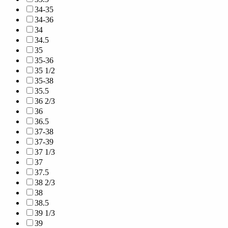
34-35
34-36
34
34.5
35
35-36
35 1/2
35-38
35.5
36 2/3
36
36.5
37-38
37-39
37 1/3
37
37.5
38 2/3
38
38.5
39 1/3
39