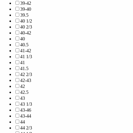
39-42
39-40
39.5
40 1/2
40 2/3
40-42
40
40.5
41-42
41 1/3
41
41.5
42 2/3
42-43
42
42.5
43
43 1/3
43-46
43-44
44
44 2/3