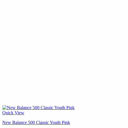
Quick View
New Balance 500 Classic Youth Pink