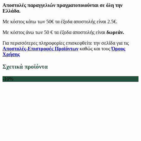
Αποστολές παραγγελιών πραγματοποιούνται σε όλη την
Ελλάδα.
Με κόστος κάτω των 50€ τα έξοδα αποστολής είναι 2.5€.
Με κόστος άνω των 50 € τα έξοδα αποστολής είναι
δωρεάν.
Για περισσότερες πληροφορίες επισκεφθείτε την σελίδα για τις
Αποστολές-Επιστροφές Προϊόντων
καθώς και τους
Όρους
Χρήσης
Σχετικά προϊόντα
-10%