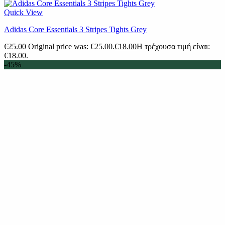
Quick View
Adidas Core Essentials 3 Stripes Tights Grey
€
25.00
Original price was: €25.00.
€
18.00
Η τρέχουσα τιμή είναι:
€18.00.
-45%