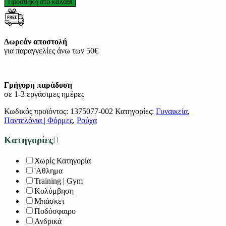
Προσθήκη στο καλάθι
Δωρεάν αποστολή
για παραγγελίες άνω των 50€
Γρήγορη παράδοση
σε 1-3 εργάσιμες ημέρες
Κωδικός προϊόντος:
1375077-002
Κατηγορίες:
Γυναικεία
,
Παντελόνια | Φόρμες
,
Ρούχα
Κατηγορίες
Χωρίς Κατηγορία
'Αθλημα
Training | Gym
Κολύμβηση
Μπάσκετ
Ποδόσφαιρο
Ανδρικά