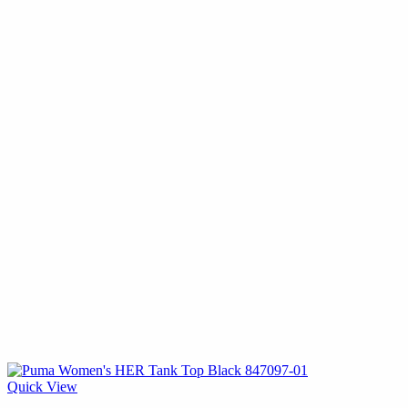
Quick View