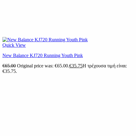
Quick View
New Balance KJ720 Running Youth Pink
€
65.00
Original price was: €65.00.
€
35.75
Η τρέχουσα τιμή είναι:
€35.75.