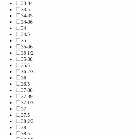
33-34
33.5
34-35
34-36
34
34.5
35
35-36
35 1/2
35-38
35.5
36 2/3
36
36.5
37-38
37-39
37 1/3
37
37.5
38 2/3
38
38.5