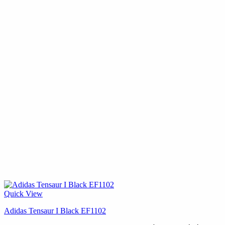
Quick View
Adidas Tensaur I Black EF1102