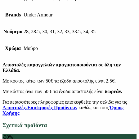
Brands
Under Armour
Νούμερο
28, 28.5, 30, 31, 32, 33, 33.5, 34, 35
Χρώμα
Μαύρο
Αποστολές παραγγελιών πραγματοποιούνται σε όλη την
Ελλάδα.
Με κόστος κάτω των 50€ τα έξοδα αποστολής είναι 2.5€.
Με κόστος άνω των 50 € τα έξοδα αποστολής είναι
δωρεάν.
Για περισσότερες πληροφορίες επισκεφθείτε την σελίδα για τις
Αποστολές-Επιστροφές Προϊόντων
καθώς και τους
Όρους
Χρήσης
Σχετικά προϊόντα
-30%