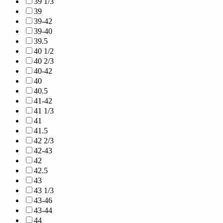
39 1/3
39
39-42
39-40
39.5
40 1/2
40 2/3
40-42
40
40.5
41-42
41 1/3
41
41.5
42 2/3
42-43
42
42.5
43
43 1/3
43-46
43-44
44