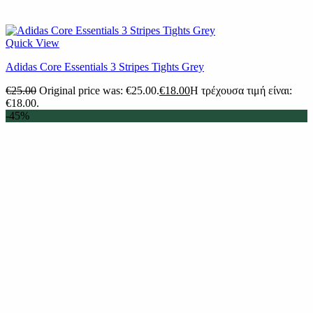
Quick View
Adidas Core Essentials 3 Stripes Tights Grey
€
25.00
Original price was: €25.00.
€
18.00
Η τρέχουσα τιμή είναι:
€18.00.
-45%