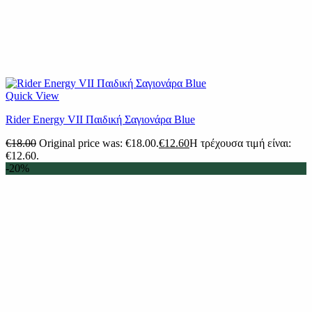
Quick View
Rider Energy VII Παιδική Σαγιονάρα Blue
€
18.00
Original price was: €18.00.
€
12.60
Η τρέχουσα τιμή είναι:
€12.60.
-20%