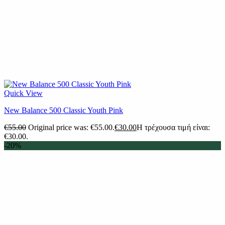
Quick View
New Balance 500 Classic Youth Pink
€
55.00
Original price was: €55.00.
€
30.00
Η τρέχουσα τιμή είναι:
€30.00.
-20%