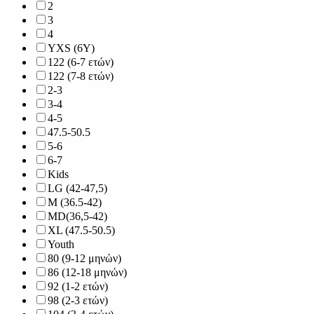
2
3
4
YXS (6Y)
122 (6-7 ετών)
122 (7-8 ετών)
2-3
3-4
4-5
47.5-50.5
5-6
6-7
Kids
LG (42-47,5)
M (36.5-42)
MD(36,5-42)
XL (47.5-50.5)
Youth
80 (9-12 μηνών)
86 (12-18 μηνών)
92 (1-2 ετών)
98 (2-3 ετών)