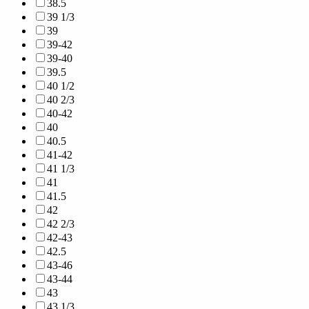
38.5
39 1/3
39
39-42
39-40
39.5
40 1/2
40 2/3
40-42
40
40.5
41-42
41 1/3
41
41.5
42
42 2/3
42-43
42.5
43-46
43-44
43
43 1/3