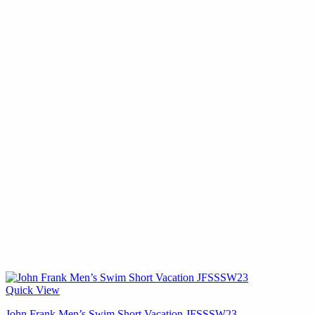
Quick View
John Frank Men’s Swim Short Vacation JFSSSW23