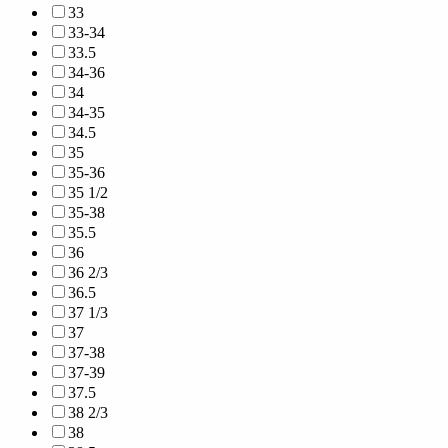
33
33-34
33.5
34-36
34
34-35
34.5
35
35-36
35 1/2
35-38
35.5
36
36 2/3
36.5
37 1/3
37
37-38
37-39
37.5
38 2/3
38