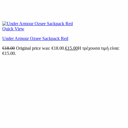
Quick View
Under Armour Ozsee Sackpack Red
€
18.00
Original price was: €18.00.
€
15.00
Η τρέχουσα τιμή είναι:
€15.00.