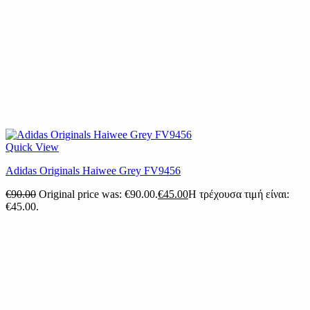
Quick View
Adidas Originals Haiwee Grey FV9456
€
90.00
Original price was: €90.00.
€
45.00
Η τρέχουσα τιμή είναι:
€45.00.