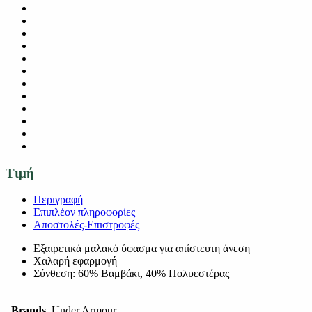
Τιμή
Περιγραφή
Επιπλέον πληροφορίες
Αποστολές-Επιστροφές
Εξαιρετικά μαλακό ύφασμα για απίστευτη άνεση
Χαλαρή εφαρμογή
Σύνθεση: 60% Βαμβάκι, 40% Πολυεστέρας
Brands
Under Armour