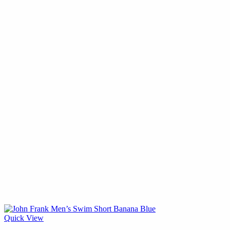
Quick View