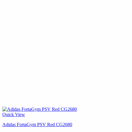
Quick View
Adidas FortaGym PSV Red CG2680