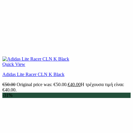
Quick View
Adidas Lite Racer CLN K Black
€
50.00
Original price was: €50.00.
€
40.00
Η τρέχουσα τιμή είναι:
€40.00.
-31%