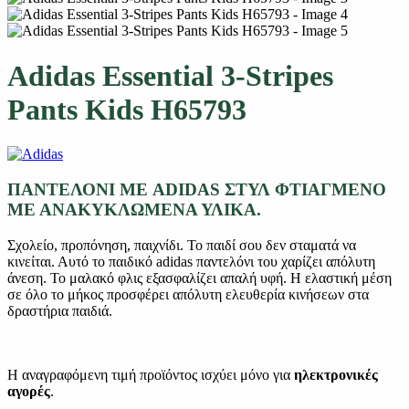
Adidas Essential 3-Stripes
Pants Kids H65793
ΠΑΝΤΕΛΟΝΙ ΜΕ ADIDAS ΣΤΥΛ ΦΤΙΑΓΜΕΝΟ
ΜΕ ΑΝΑΚΥΚΛΩΜΕΝΑ ΥΛΙΚΑ.
Σχολείο, προπόνηση, παιχνίδι. Το παιδί σου δεν σταματά να
κινείται. Αυτό το παιδικό adidas παντελόνι του χαρίζει απόλυτη
άνεση. Το μαλακό φλις εξασφαλίζει απαλή υφή. Η ελαστική μέση
σε όλο το μήκος προσφέρει απόλυτη ελευθερία κινήσεων στα
δραστήρια παιδιά.
Η αναγραφόμενη τιμή προϊόντος ισχύει μόνο για
ηλεκτρονικές
αγορές
.