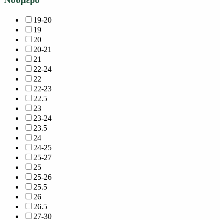
19-20
19
20
20-21
21
22-24
22
22-23
22.5
23
23-24
23.5
24
24-25
25-27
25
25-26
25.5
26
26.5
27-30