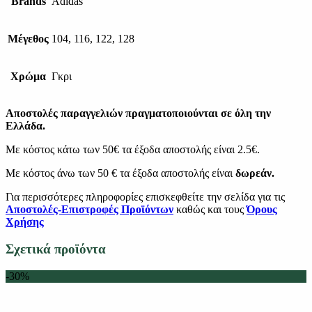
Brands
Adidas
Μέγεθος
104, 116, 122, 128
Χρώμα
Γκρι
Αποστολές παραγγελιών πραγματοποιούνται σε όλη την
Ελλάδα.
Με κόστος κάτω των 50€ τα έξοδα αποστολής είναι 2.5€.
Με κόστος άνω των 50 € τα έξοδα αποστολής είναι
δωρεάν.
Για περισσότερες πληροφορίες επισκεφθείτε την σελίδα για τις
Αποστολές-Επιστροφές Προϊόντων
καθώς και τους
Όρους
Χρήσης
Σχετικά προϊόντα
-30%