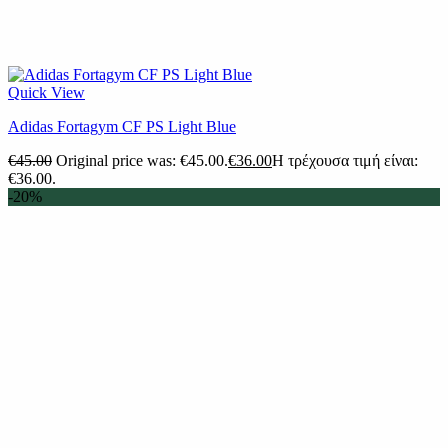
Quick View
Adidas Fortagym CF PS Light Blue
€
45.00
Original price was: €45.00.
€
36.00
Η τρέχουσα τιμή είναι:
€36.00.
-20%