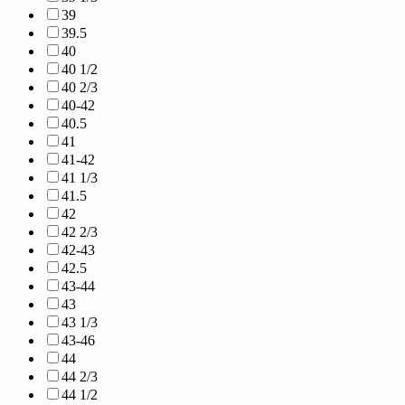
39
39.5
40
40 1/2
40 2/3
40-42
40.5
41
41-42
41 1/3
41.5
42
42 2/3
42-43
42.5
43-44
43
43 1/3
43-46
44
44 2/3
44 1/2