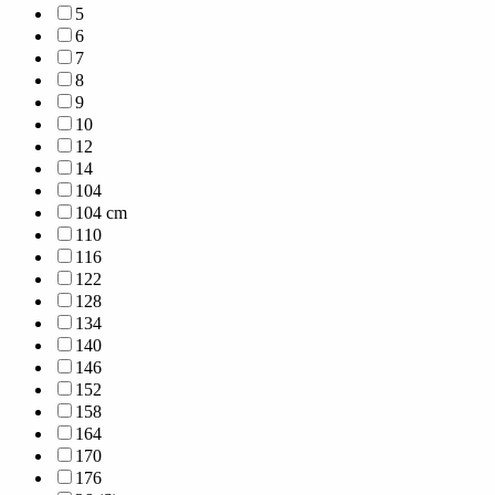
5
6
7
8
9
10
12
14
104
104 cm
110
116
122
128
134
140
146
152
158
164
170
176