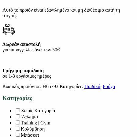
Αυτό το προϊόν είναι εξαντλημένο και μη διαθέσιμο αυτή τη
στιγμή.
Δωρεάν αποστολή
για παραγγελίες άνω των 50€
Γρήγορη παράδοση
σε 1-3 εργάσιμες ημέρες
Κωδικός προϊόντος:
H65793
Κατηγορίες:
Παιδικά
,
Ρούχα
Κατηγορίες
Χωρίς Κατηγορία
'Αθλημα
Training | Gym
Κολύμβηση
Μπάσκετ