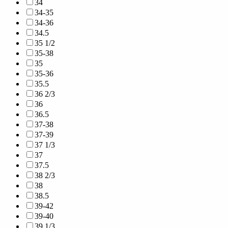
34
34-35
34-36
34.5
35 1/2
35-38
35
35-36
35.5
36 2/3
36
36.5
37-38
37-39
37 1/3
37
37.5
38 2/3
38
38.5
39-42
39-40
39 1/3