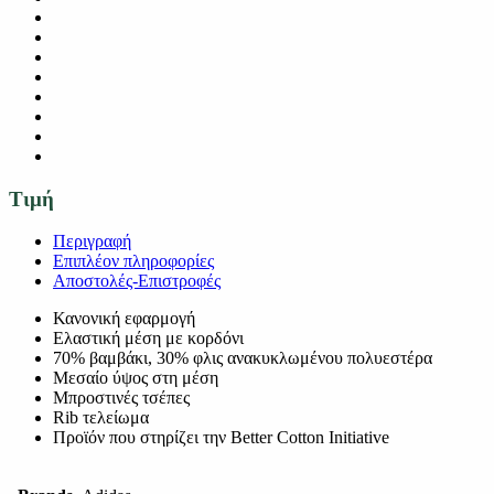
Τιμή
Περιγραφή
Επιπλέον πληροφορίες
Αποστολές-Επιστροφές
Κανονική εφαρμογή
Ελαστική μέση με κορδόνι
70% βαμβάκι, 30% φλις ανακυκλωμένου πολυεστέρα
Μεσαίο ύψος στη μέση
Μπροστινές τσέπες
Rib τελείωμα
Προϊόν που στηρίζει την Better Cotton Initiative