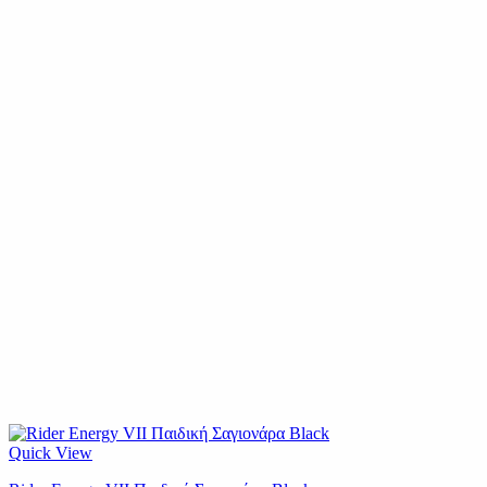
Quick View