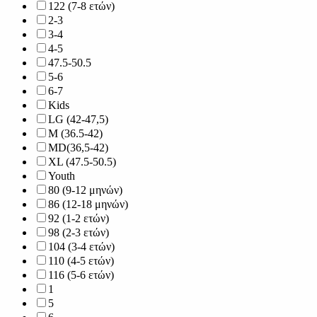
122 (7-8 ετών)
2-3
3-4
4-5
47.5-50.5
5-6
6-7
Kids
LG (42-47,5)
M (36.5-42)
MD(36,5-42)
XL (47.5-50.5)
Youth
80 (9-12 μηνών)
86 (12-18 μηνών)
92 (1-2 ετών)
98 (2-3 ετών)
104 (3-4 ετών)
110 (4-5 ετών)
116 (5-6 ετών)
1
5