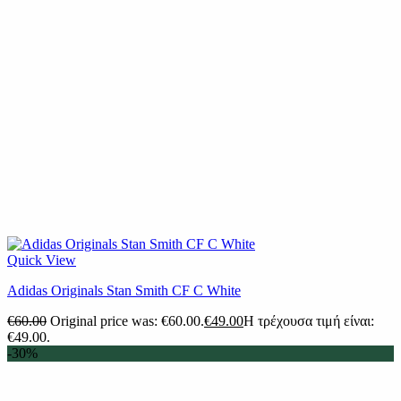
Quick View
Adidas Originals Stan Smith CF C White
€
60.00
Original price was: €60.00.
€
49.00
Η τρέχουσα τιμή είναι:
€49.00.
-30%