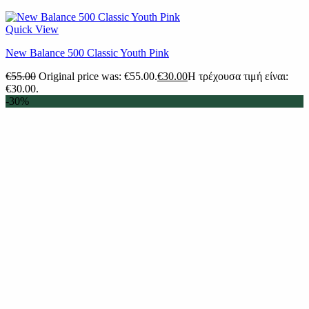
Quick View
New Balance 500 Classic Youth Pink
€
55.00
Original price was: €55.00.
€
30.00
Η τρέχουσα τιμή είναι:
€30.00.
-30%