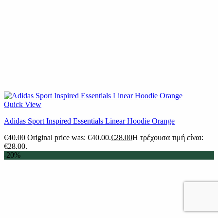
Quick View
Adidas Sport Inspired Essentials Linear Hoodie Orange
€
40.00
Original price was: €40.00.
€
28.00
Η τρέχουσα τιμή είναι:
€28.00.
-20%