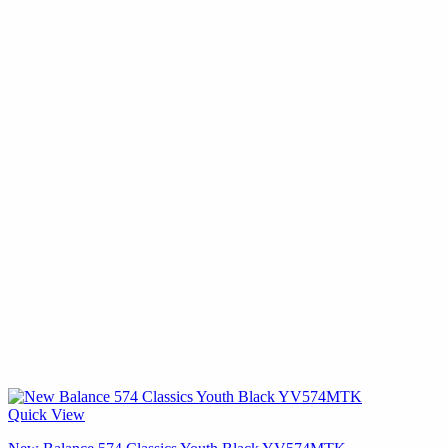
Quick View