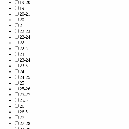
19-20
19
20-21
20
21
22-23
22-24
22
22.5
23
23-24
23.5
24
24-25
25
25-26
25-27
25.5
26
26.5
27
27-28