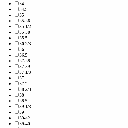
34
34.5
35
35-36
35 1/2
35-38
35.5
36 2/3
36
36.5
37-38
37-39
37 1/3
37
37.5
38 2/3
38
38.5
39 1/3
39
39-42
39-40