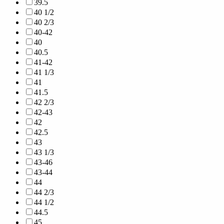
39.5
40 1/2
40 2/3
40-42
40
40.5
41-42
41 1/3
41
41.5
42 2/3
42-43
42
42.5
43
43 1/3
43-46
43-44
44
44 2/3
44 1/2
44.5
45