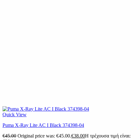
Quick View
Puma X-Ray Lite AC I Black 374398-04
€
45.00
Original price was: €45.00.
€
38.00
Η τρέχουσα τιμή είναι: