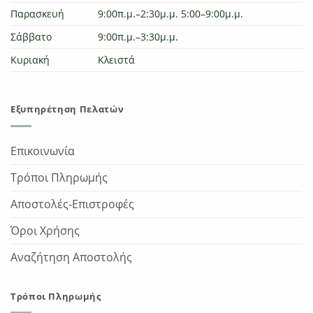
Παρασκευή
9:00π.μ.–2:30μ.μ. 5:00–9:00μ.μ.
Σάββατο
9:00π.μ.–3:30μ.μ.
Κυριακή
Κλειστά
Εξυπηρέτηση Πελατών
Επικοινωνία
Τρόποι Πληρωμής
Αποστολές-Επιστροφές
Όροι Χρήσης
Αναζήτηση Αποστολής
Τρόποι Πληρωμής