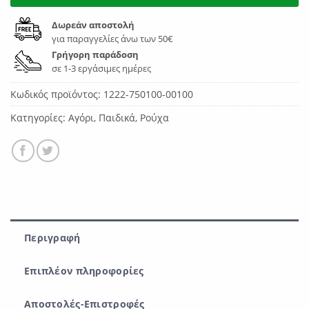
Δωρεάν αποστολή
για παραγγελίες άνω των 50€
Γρήγορη παράδοση
σε 1-3 εργάσιμες ημέρες
Κωδικός προϊόντος:
1222-750100-00100
Κατηγορίες:
Αγόρι
,
Παιδικά
,
Ρούχα
Περιγραφή
Επιπλέον πληροφορίες
Αποστολές-Επιστροφές