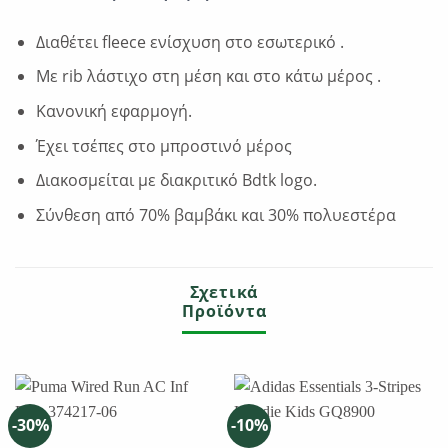
Διαθέτει fleece ενίσχυση στο εσωτερικό .
Με rib λάστιχο στη μέση και στο κάτω μέρος .
Κανονική εφαρμογή.
Έχει τσέπες στο μπροστινό μέρος
Διακοσμείται με διακριτικό Bdtk logo.
Σύνθεση από 70% βαμβάκι και 30% πολυεστέρα
Σχετικά
Προϊόντα
-30%
-10%