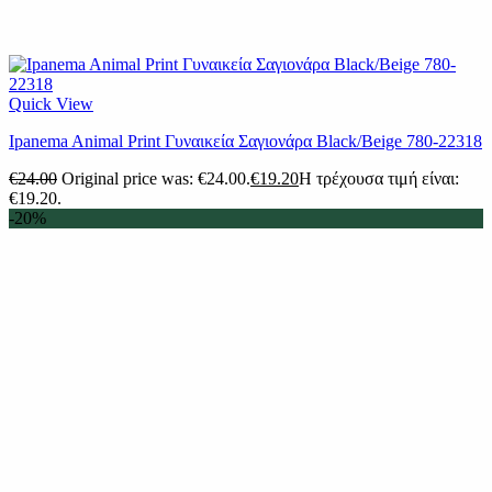
Quick View
Ipanema Animal Print Γυναικεία Σαγιονάρα Black/Beige 780-22318
€
24.00
Original price was: €24.00.
€
19.20
Η τρέχουσα τιμή είναι:
€19.20.
-20%