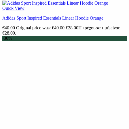
Quick View
Adidas Sport Inspired Essentials Linear Hoodie Orange
€
40.00
Original price was: €40.00.
€
28.00
Η τρέχουσα τιμή είναι:
€28.00.
-30%