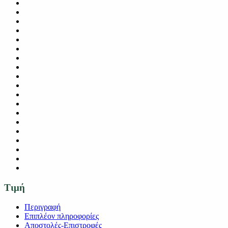
Τιμή
Περιγραφή
Επιπλέον πληροφορίες
Αποστολές-Επιστροφές