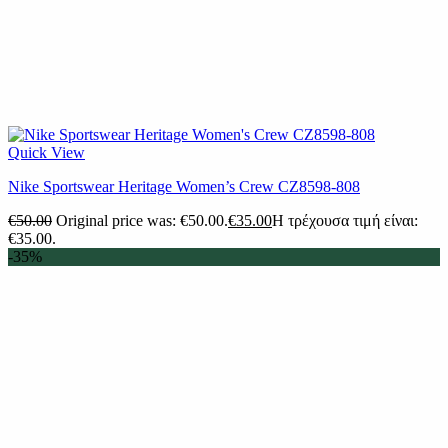
Quick View
Nike Sportswear Heritage Women’s Crew CZ8598-808
€
50.00
Original price was: €50.00.
€
35.00
Η τρέχουσα τιμή είναι:
€35.00.
-35%