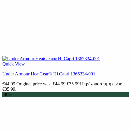
Quick View
Under Armour HeatGear® Hi Capri 1365334-001
€
44.99
Original price was: €44.99.
€
35.99
Η τρέχουσα τιμή είναι:
€35.99.
-40%