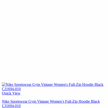
Quick View
Nike Sportswear Gym Vintage Women’s Full-Zip Hoodie Black
CJ1694-010