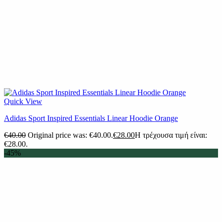
Quick View
Adidas Sport Inspired Essentials Linear Hoodie Orange
€
40.00
Original price was: €40.00.
€
28.00
Η τρέχουσα τιμή είναι:
€28.00.
-45%