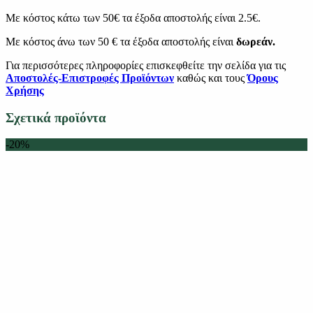
Με κόστος κάτω των 50€ τα έξοδα αποστολής είναι 2.5€.
Με κόστος άνω των 50 € τα έξοδα αποστολής είναι
δωρεάν.
Για περισσότερες πληροφορίες επισκεφθείτε την σελίδα για τις
Αποστολές-Επιστροφές Προϊόντων
καθώς και τους
Όρους
Χρήσης
Σχετικά προϊόντα
-20%