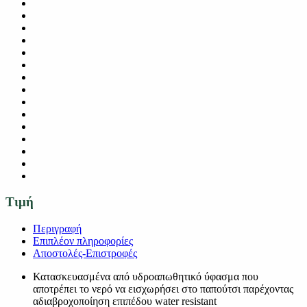
Τιμή
Περιγραφή
Επιπλέον πληροφορίες
Αποστολές-Επιστροφές
Κατασκευασμένα από υδροαπωθητικό ύφασμα που
αποτρέπει το νερό να εισχωρήσει στο παπούτσι παρέχοντας
αδιαβροχοποίηση επιπέδου water resistant