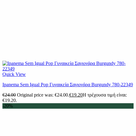
Quick View
Ipanema Sem Igual Pop Γυναικεία Σαγιονάρα Burgundy 780-22349
€
24.00
Original price was: €24.00.
€
19.20
Η τρέχουσα τιμή είναι:
€19.20.
-20%