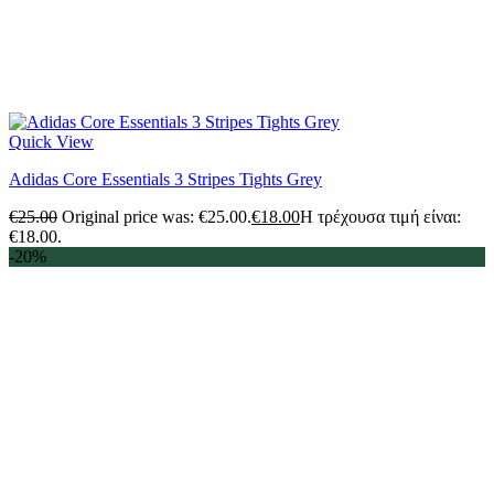
Quick View
Adidas Core Essentials 3 Stripes Tights Grey
€
25.00
Original price was: €25.00.
€
18.00
Η τρέχουσα τιμή είναι:
€18.00.
-20%