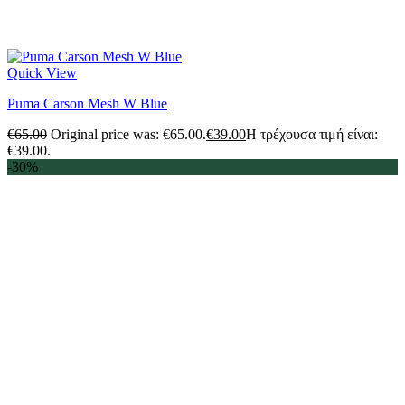
Quick View
Puma Carson Mesh W Blue
€
65.00
Original price was: €65.00.
€
39.00
Η τρέχουσα τιμή είναι:
€39.00.
-30%