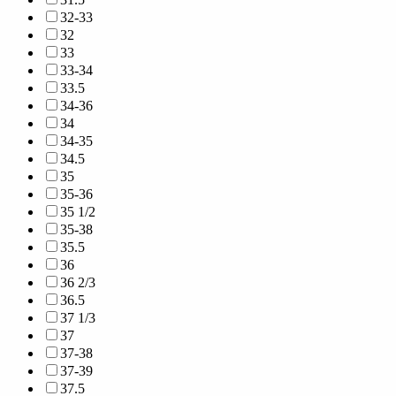
32-33
32
33
33-34
33.5
34-36
34
34-35
34.5
35
35-36
35 1/2
35-38
35.5
36
36 2/3
36.5
37 1/3
37
37-38
37-39
37.5