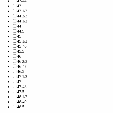
43-44
43
43 1/3
44 2/3
44 1/2
44
44.5
45
45 1/3
45-46
45.5
46
46 2/3
46-47
46.5
47 1/3
47
47-48
47.5
48 1/2
48-49
48.5