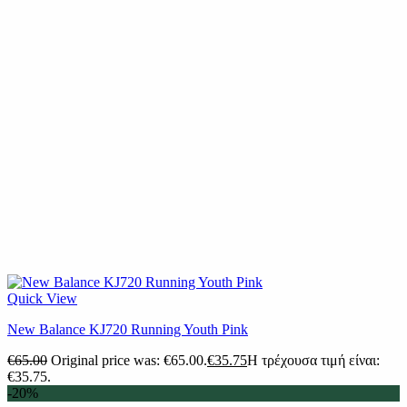
Quick View
New Balance KJ720 Running Youth Pink
€
65.00
Original price was: €65.00.
€
35.75
Η τρέχουσα τιμή είναι:
€35.75.
-20%