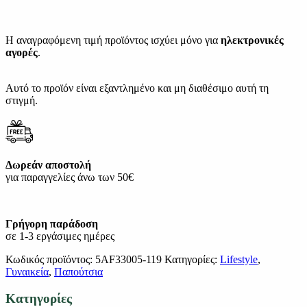
Η αναγραφόμενη τιμή προϊόντος ισχύει μόνο για
ηλεκτρονικές
αγορές
.
Αυτό το προϊόν είναι εξαντλημένο και μη διαθέσιμο αυτή τη
στιγμή.
Δωρεάν αποστολή
για παραγγελίες άνω των 50€
Γρήγορη παράδοση
σε 1-3 εργάσιμες ημέρες
Κωδικός προϊόντος:
5AF33005-119
Κατηγορίες:
Lifestyle
,
Γυναικεία
,
Παπούτσια
Κατηγορίες