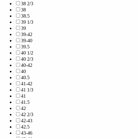
38 2/3
38
38.5
39 1/3
39
39-42
39-40
39.5
40 1/2
40 2/3
40-42
40
40.5
41-42
41 1/3
41
41.5
42
42 2/3
42-43
42.5
43-46