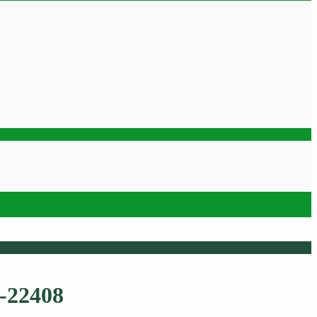
-22408