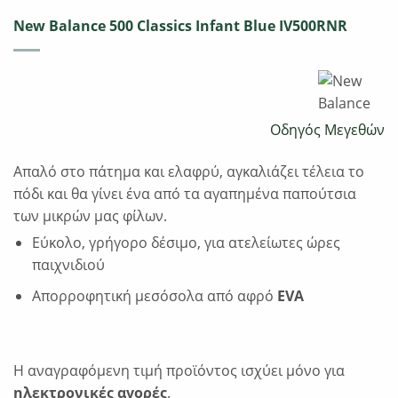
New Balance 500 Classics Infant Blue IV500RNR
Οδηγός Μεγεθών
Απαλό στο πάτημα και ελαφρύ, αγκαλιάζει τέλεια το
πόδι και θα γίνει ένα από τα αγαπημένα παπούτσια
των μικρών μας φίλων.
Εύκολο, γρήγορο δέσιμο, για ατελείωτες ώρες
παιχνιδιού
Απορροφητική μεσόσολα από αφρό
EVA
Η αναγραφόμενη τιμή προϊόντος ισχύει μόνο για
ηλεκτρονικές αγορές
.