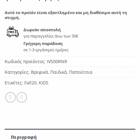
Αυτό το προϊόν είναι εξαντλημένο και μη διαθέσιμο αυτή τη
στιγμή.
Δωρεάν αποστολή
για παραγγελίες άνω των 50€
Γρήγορη παράδοση
σε 1-3 εργάσιμες ημέρες
Κωδικός προϊόντος:
IV500RNR
Κατηγορίες:
Βρεφικά
,
Παιδικά
,
Παπούτσια
Ετικέτες:
Fall20
,
KIDS
Περιγραφή