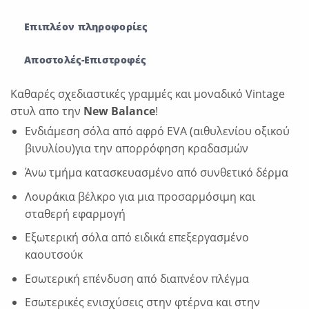
Επιπλέον πληροφορίες
Αποστολές-Επιστροφές
Καθαρές σχεδιαστικές γραμμές και μοναδικό Vintage
στυλ απο την
New Balance
!
Ενδιάμεση σόλα από αφρό EVA (αιθυλενίου οξικού
βινυλίου)για την απορρόφηση κραδασμών
Άνω τμήμα κατασκευασμένο από συνθετικό δέρμα
Λουράκια βέλκρο για μια προσαρμόσιμη και
σταθερή εφαρμογή
Εξωτερική σόλα από ειδικά επεξεργασμένο
καουτσούκ
Εσωτερική επένδυση από διαπνέον πλέγμα
Εσωτερικές ενισχύσεις στην φτέρνα και στην