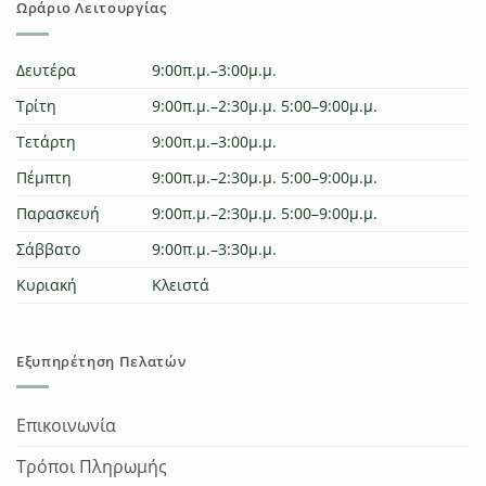
Ωράριο Λειτουργίας
Δευτέρα
9:00π.μ.–3:00μ.μ.
Τρίτη
9:00π.μ.–2:30μ.μ. 5:00–9:00μ.μ.
Τετάρτη
9:00π.μ.–3:00μ.μ.
Πέμπτη
9:00π.μ.–2:30μ.μ. 5:00–9:00μ.μ.
Παρασκευή
9:00π.μ.–2:30μ.μ. 5:00–9:00μ.μ.
Σάββατο
9:00π.μ.–3:30μ.μ.
Κυριακή
Κλειστά
Εξυπηρέτηση Πελατών
Επικοινωνία
Τρόποι Πληρωμής