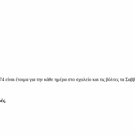
74 είναι έτοιμα για την κάθε ημέρα στο σχολείο και τις βόλτες τα Σα
ρές
.