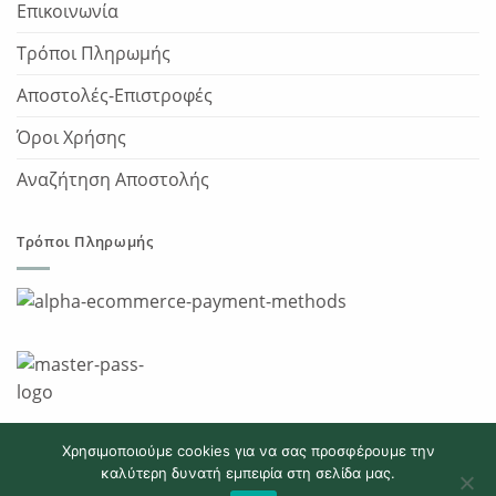
Επικοινωνία
Τρόποι Πληρωμής
Αποστολές-Επιστροφές
Όροι Χρήσης
Αναζήτηση Αποστολής
Τρόποι Πληρωμής
Χρησιμοποιούμε cookies για να σας προσφέρουμε την
καλύτερη δυνατή εμπειρία στη σελίδα μας.
Copyright 2026 © JumpBallsport.gr