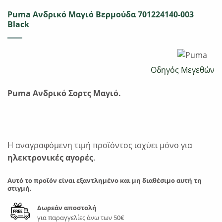
Puma Ανδρικό Μαγιό Bερμούδα 701224140-003
Black
Οδηγός Μεγεθών
Puma Ανδρικό Σορτς Μαγιό.
Η αναγραφόμενη τιμή προϊόντος ισχύει μόνο για
ηλεκτρονικές αγορές
.
Αυτό το προϊόν είναι εξαντλημένο και μη διαθέσιμο αυτή τη
στιγμή.
Δωρεάν αποστολή
για παραγγελίες άνω των 50€