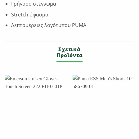
Γρήγορο στέγνωμα
Stretch ύφασμα
Λεπτομέρειες λογότυπου PUMA
Σχετικά
Προϊόντα