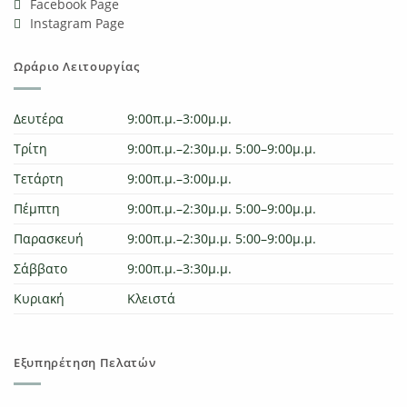
Facebook Page
Instagram Page
Ωράριο Λειτουργίας
Δευτέρα
9:00π.μ.–3:00μ.μ.
Τρίτη
9:00π.μ.–2:30μ.μ. 5:00–9:00μ.μ.
Τετάρτη
9:00π.μ.–3:00μ.μ.
Πέμπτη
9:00π.μ.–2:30μ.μ. 5:00–9:00μ.μ.
Παρασκευή
9:00π.μ.–2:30μ.μ. 5:00–9:00μ.μ.
Σάββατο
9:00π.μ.–3:30μ.μ.
Κυριακή
Κλειστά
Εξυπηρέτηση Πελατών