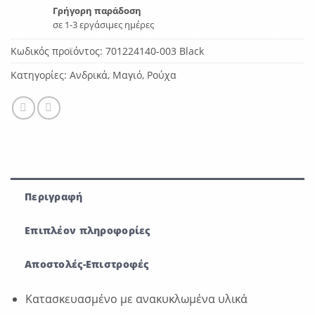
Γρήγορη παράδοση
σε 1-3 εργάσιμες ημέρες
Κωδικός προϊόντος:
701224140-003 Black
Κατηγορίες:
Ανδρικά
,
Μαγιό
,
Ρούχα
Περιγραφή
Επιπλέον πληροφορίες
Αποστολές-Επιστροφές
Κατασκευασμένο με ανακυκλωμένα υλικά