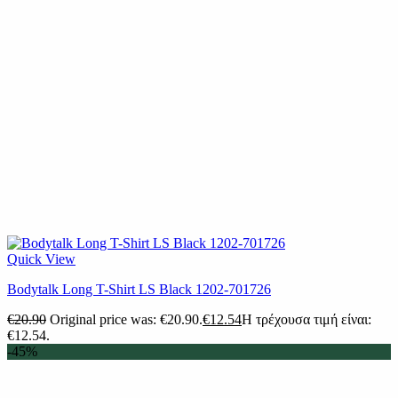
Quick View
Bodytalk Long T-Shirt LS Black 1202-701726
€
20.90
Original price was: €20.90.
€
12.54
Η τρέχουσα τιμή είναι:
€12.54.
-45%