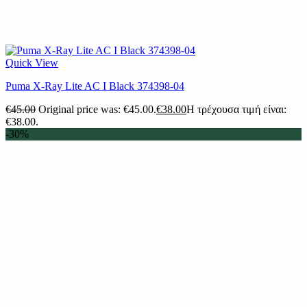
Quick View
Puma X-Ray Lite AC I Black 374398-04
€
45.00
Original price was: €45.00.
€
38.00
Η τρέχουσα τιμή είναι:
€38.00.
-30%