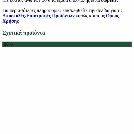
Με κόστος άνω των 50 € τα έξοδα αποστολής είναι
δωρεάν.
Για περισσότερες πληροφορίες επισκεφθείτε την σελίδα για τις
Αποστολές-Επιστροφές Προϊόντων
καθώς και τους
Όρους
Χρήσης
Σχετικά προϊόντα
-20%