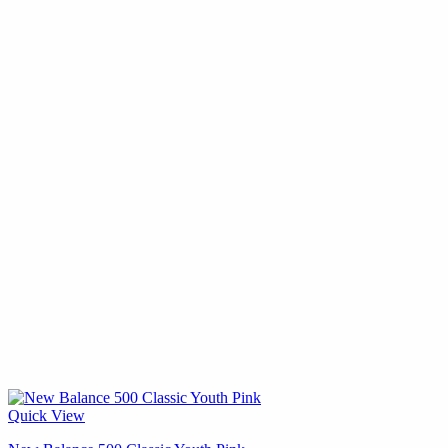
Quick View