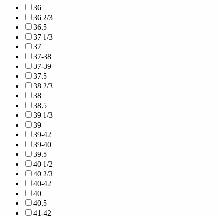
36
36 2/3
36.5
37 1/3
37
37-38
37-39
37.5
38 2/3
38
38.5
39 1/3
39
39-42
39-40
39.5
40 1/2
40 2/3
40-42
40
40.5
41-42