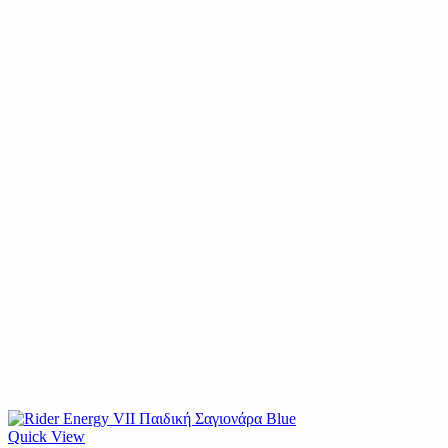
Quick View