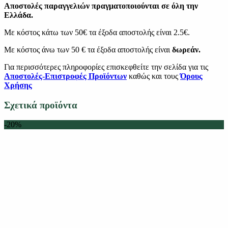
Αποστολές παραγγελιών πραγματοποιούνται σε όλη την
Ελλάδα.
Με κόστος κάτω των 50€ τα έξοδα αποστολής είναι 2.5€.
Με κόστος άνω των 50 € τα έξοδα αποστολής είναι
δωρεάν.
Για περισσότερες πληροφορίες επισκεφθείτε την σελίδα για τις
Αποστολές-Επιστροφές Προϊόντων
καθώς και τους
Όρους
Χρήσης
Σχετικά προϊόντα
-20%