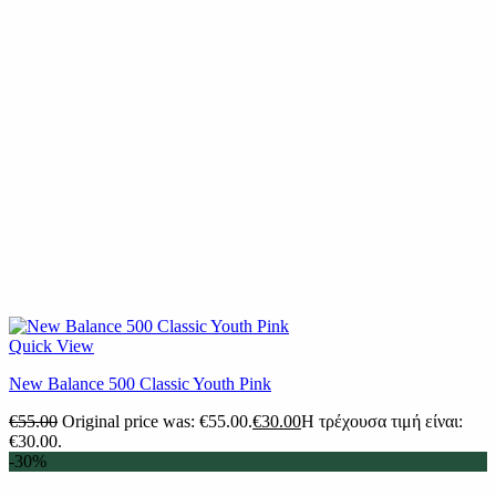
Quick View
New Balance 500 Classic Youth Pink
€
55.00
Original price was: €55.00.
€
30.00
Η τρέχουσα τιμή είναι:
€30.00.
-30%