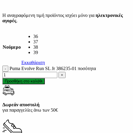
Η αναγραφόμενη τιμή προϊόντος ισχύει μόνο για
ηλεκτρονικές
αγορές
.
36
37
Νούμερο
38
39
Εκκαθάριση
Puma Evolve Run SL Jr 386235-01 ποσότητα
Προσθήκη στο καλάθι
Δωρεάν αποστολή
για παραγγελίες άνω των 50€