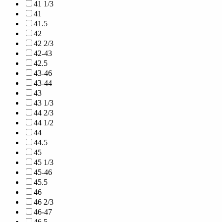
41 1/3
41
41.5
42
42 2/3
42-43
42.5
43-46
43-44
43
43 1/3
44 2/3
44 1/2
44
44.5
45
45 1/3
45-46
45.5
46
46 2/3
46-47
46.5