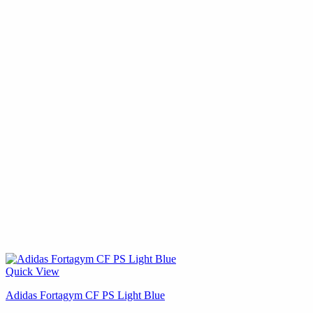
Quick View
Adidas Fortagym CF PS Light Blue