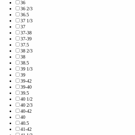
36
36 2/3
36.5
37 1/3
37
37-38
37-39
37.5
38 2/3
38
38.5
39 1/3
39
39-42
39-40
39.5
40 1/2
40 2/3
40-42
40
40.5
41-42