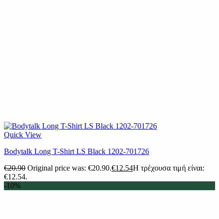
Quick View
Bodytalk Long T-Shirt LS Black 1202-701726
€
20.90
Original price was: €20.90.
€
12.54
Η τρέχουσα τιμή είναι:
€12.54.
-10%