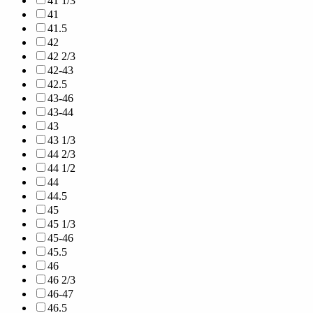
41 1/3
41
41.5
42
42 2/3
42-43
42.5
43-46
43-44
43
43 1/3
44 2/3
44 1/2
44
44.5
45
45 1/3
45-46
45.5
46
46 2/3
46-47
46.5