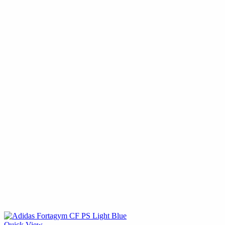
Quick View