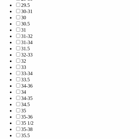
29.5
30-31
30
30.5
31
31-32
31-34
31.5
32-33
32
33
33-34
33.5
34-36
34
34-35
34.5
35
35-36
35 1/2
35-38
35.5