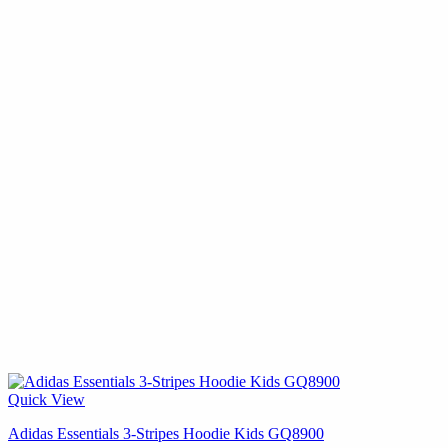
Quick View
Adidas Essentials 3-Stripes Hoodie Kids GQ8900