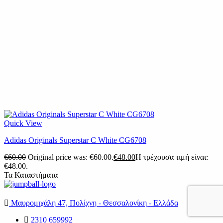
Quick View
Adidas Originals Superstar C White CG6708
€
60.00
Original price was: €60.00.
€
48.00
Η τρέχουσα τιμή είναι:
€48.00.
Τα Καταστήματα
Μαυρομιχάλη 47, Πολίχνη - Θεσσαλονίκη - Ελλάδα
2310 659992