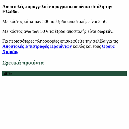
Αποστολές παραγγελιών πραγματοποιούνται σε όλη την
Ελλάδα.
Με κόστος κάτω των 50€ τα έξοδα αποστολής είναι 2.5€.
Με κόστος άνω των 50 € τα έξοδα αποστολής είναι
δωρεάν.
Για περισσότερες πληροφορίες επισκεφθείτε την σελίδα για τις
Αποστολές-Επιστροφές Προϊόντων
καθώς και τους
Όρους
Χρήσης
Σχετικά προϊόντα
-40%