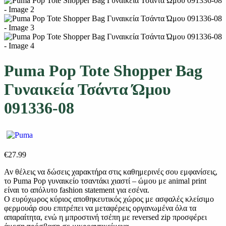
Puma Pop Tote Shopper Bag
Γυναικεία Τσάντα Ώμου
091336-08
€
27.99
Αν θέλεις να δώσεις χαρακτήρα στις καθημερινές σου εμφανίσεις,
το Puma Pop γυναικείο τσαντάκι χιαστί – ώμου με animal print
είναι το απόλυτο fashion statement για εσένα.
Ο ευρύχωρος κύριος αποθηκευτικός χώρος με ασφαλές κλείσιμο
φερμουάρ σου επιτρέπει να μεταφέρεις οργανωμένα όλα τα
απαραίτητα, ενώ η μπροστινή τσέπη με reversed zip προσφέρει