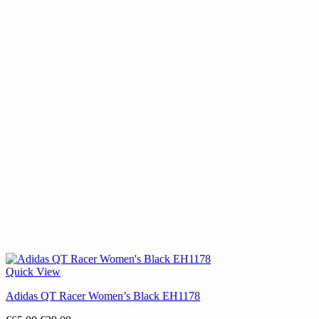
Quick View
Adidas QT Racer Women’s Black EH1178