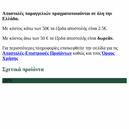
Αποστολές παραγγελιών πραγματοποιούνται σε όλη την
Ελλάδα.
Με κόστος κάτω των 50€ τα έξοδα αποστολής είναι 2.5€.
Με κόστος άνω των 50 € τα έξοδα αποστολής είναι
δωρεάν.
Για περισσότερες πληροφορίες επισκεφθείτε την σελίδα για τις
Αποστολές-Επιστροφές Προϊόντων
καθώς και τους
Όρους
Χρήσης
Σχετικά προϊόντα
-20%