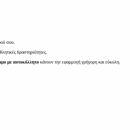
ρού σου.
αθλητικές δραστηριότητες.
ιμο με αυτοκόλλητο
κάνουν την εφαρμογή γρήγορη και εύκολη.