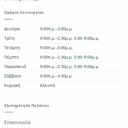
Ωράριο Λειτουργίας
Δευτέρα
9:00π.μ.–3:00μ.μ.
Τρίτη
9:00π.μ.–2:30μ.μ. 5:00–9:00μ.μ.
Τετάρτη
9:00π.μ.–3:00μ.μ.
Πέμπτη
9:00π.μ.–2:30μ.μ. 5:00–9:00μ.μ.
Παρασκευή
9:00π.μ.–2:30μ.μ. 5:00–9:00μ.μ.
Σάββατο
9:00π.μ.–3:30μ.μ.
Κυριακή
Κλειστά
Εξυπηρέτηση Πελατών
Επικοινωνία