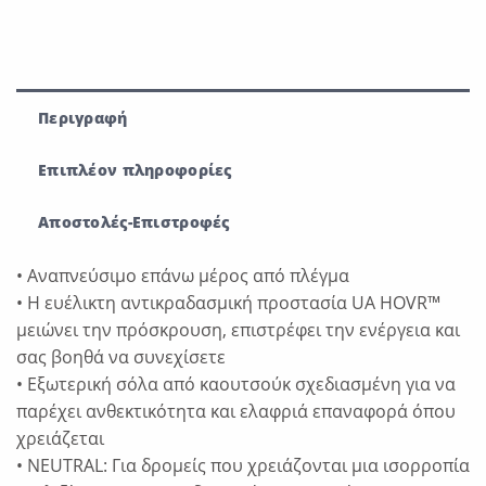
Περιγραφή
Επιπλέον πληροφορίες
Αποστολές-Επιστροφές
• Αναπνεύσιμο επάνω μέρος από πλέγμα
• Η ευέλικτη αντικραδασμική προστασία UA HOVR™
μειώνει την πρόσκρουση, επιστρέφει την ενέργεια και
σας βοηθά να συνεχίσετε
• Εξωτερική σόλα από καουτσούκ σχεδιασμένη για να
παρέχει ανθεκτικότητα και ελαφριά επαναφορά όπου
χρειάζεται
• NEUTRAL: Για δρομείς που χρειάζονται μια ισορροπία