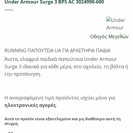
Under Armour Surge 3 BPS AC 3024990-600
Οδηγός Μεγεθών
RUNNING ΠΑΠΟΥΤΣΙΑ UA ΓΙΑ ΔΡΑΣΤΗΡΙΑ ΠΑΙΔΙΑ
Άνετα, ελαφριά παιδικά παπούτσια Under Armour
Surge 3 ιδανικά για κάθε μέρα, στο σχολείο, τη βόλτα ή
την προπόνηση.
Η αναγραφόμενη τιμή προϊόντος ισχύει μόνο για
ηλεκτρονικές αγορές
.
Αυτό το προϊόν είναι εξαντλημένο και μη διαθέσιμο αυτή τη
στιγμή.