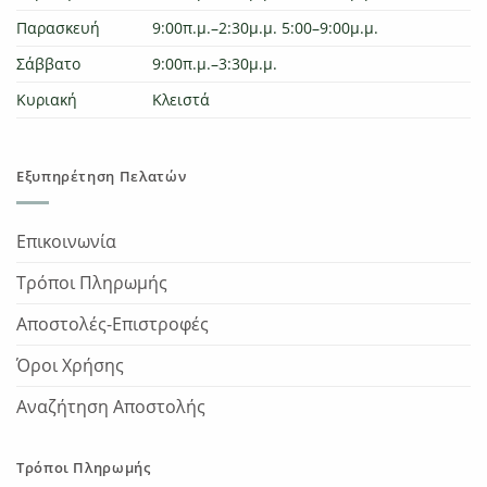
Παρασκευή
9:00π.μ.–2:30μ.μ. 5:00–9:00μ.μ.
Σάββατο
9:00π.μ.–3:30μ.μ.
Κυριακή
Κλειστά
Εξυπηρέτηση Πελατών
Επικοινωνία
Τρόποι Πληρωμής
Αποστολές-Επιστροφές
Όροι Χρήσης
Αναζήτηση Αποστολής
Τρόποι Πληρωμής