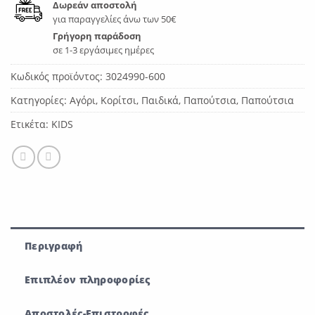
Δωρεάν αποστολή
για παραγγελίες άνω των 50€
Γρήγορη παράδοση
σε 1-3 εργάσιμες ημέρες
Κωδικός προϊόντος:
3024990-600
Κατηγορίες:
Αγόρι
,
Κορίτσι
,
Παιδικά
,
Παπούτσια
,
Παπούτσια
Ετικέτα:
KIDS
Περιγραφή
Επιπλέον πληροφορίες
Αποστολές-Επιστροφές