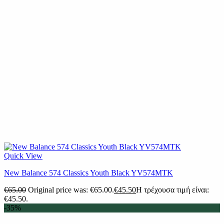
Quick View
New Balance 574 Classics Youth Black YV574MTK
€
65.00
Original price was: €65.00.
€
45.50
Η τρέχουσα τιμή είναι:
€45.50.
-35%