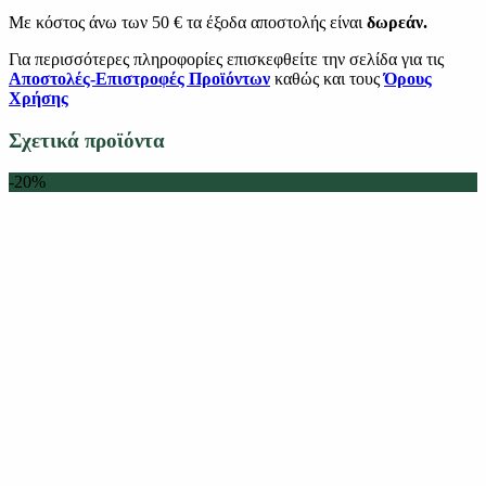
Με κόστος άνω των 50 € τα έξοδα αποστολής είναι
δωρεάν.
Για περισσότερες πληροφορίες επισκεφθείτε την σελίδα για τις
Αποστολές-Επιστροφές Προϊόντων
καθώς και τους
Όρους
Χρήσης
Σχετικά προϊόντα
-20%