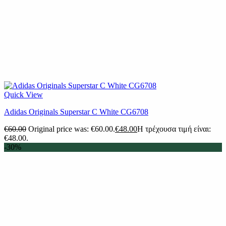
Quick View
Adidas Originals Superstar C White CG6708
€
60.00
Original price was: €60.00.
€
48.00
Η τρέχουσα τιμή είναι:
€48.00.
-30%