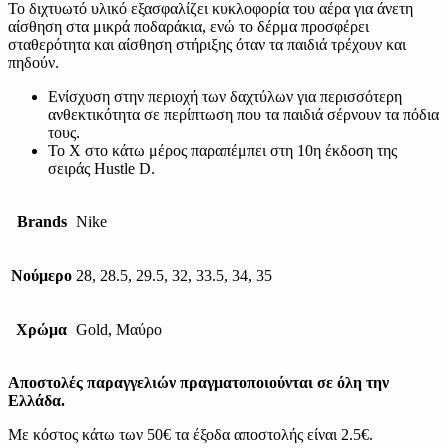
Το διχτυωτό υλικό εξασφαλίζει κυκλοφορία του αέρα για άνετη
αίσθηση στα μικρά ποδαράκια, ενώ το δέρμα προσφέρει
σταθερότητα και αίσθηση στήριξης όταν τα παιδιά τρέχουν και
πηδούν.
Ενίσχυση στην περιοχή των δαχτύλων για περισσότερη
ανθεκτικότητα σε περίπτωση που τα παιδιά σέρνουν τα πόδια
τους.
Το X στο κάτω μέρος παραπέμπει στη 10η έκδοση της
σειράς Hustle D.
Brands
Nike
Νούμερο
28, 28.5, 29.5, 32, 33.5, 34, 35
Χρώμα
Gold, Μαύρο
Αποστολές παραγγελιών πραγματοποιούνται σε όλη την
Ελλάδα.
Με κόστος κάτω των 50€ τα έξοδα αποστολής είναι 2.5€.