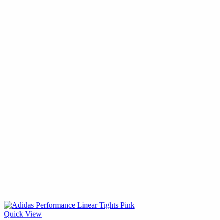
Quick View