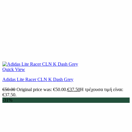
Quick View
Adidas Lite Racer CLN K Dash Grey
€
50.00
Original price was: €50.00.
€
37.50
Η τρέχουσα τιμή είναι:
€37.50.
-31%