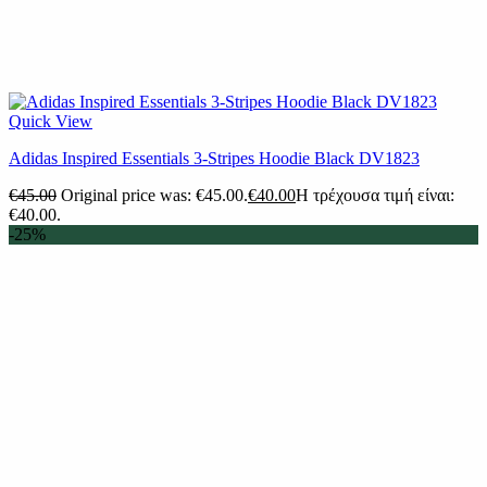
Quick View
Adidas Inspired Essentials 3-Stripes Hoodie Black DV1823
€
45.00
Original price was: €45.00.
€
40.00
Η τρέχουσα τιμή είναι:
€40.00.
-25%